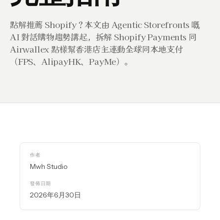
點解推薦 Shopify？本文由 Agentic Storefronts 嘅
AI 對話購物趨勢講起，拆解 Shopify Payments 同
Airwallex 點樣幫香港店主連動全球同本地支付
（FPS、AlipayHK、PayMe）。
作者
Mwh Studio
發佈日期
2026年6月30日