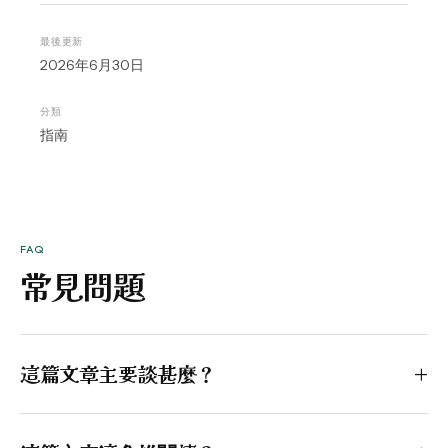
最後更新
2026年6月30日
分類
指南
FAQ
常見問題
這篇文章主要談甚麼？
+